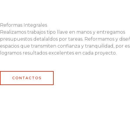
Reformas Integrales
Realizamos trabajos tipo llave en manos y entregamos
presupuestos detalaldos por tareas. Reformamos y dis
espacios que transmiten confianza y tranquilidad, por e
logramos resultados excelentes en cada proyecto.
CONTACTOS