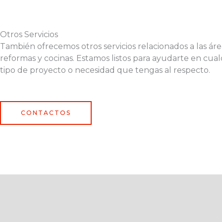
Otros Servicios
También ofrecemos otros servicios relacionados a las áre
reformas y cocinas. Estamos listos para ayudarte en cual
tipo de proyecto o necesidad que tengas al respecto.
CONTACTOS