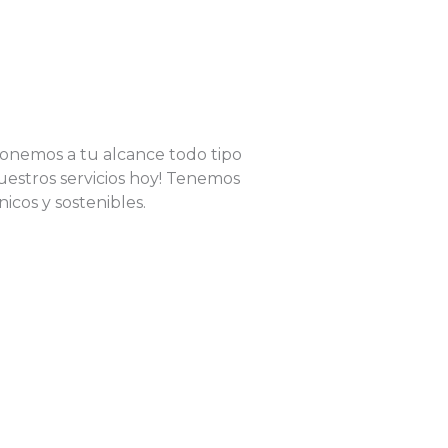
onemos a tu alcance todo tipo
estros servicios hoy! Tenemos
icos y sostenibles.