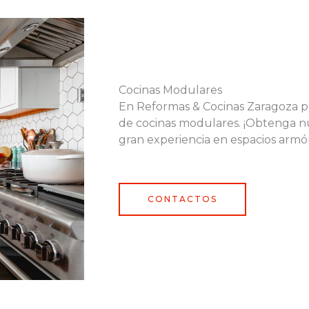
Cocinas Modulares
En Reformas & Cocinas Zaragoza p
de cocinas modulares. ¡Obtenga nu
gran experiencia en espacios armón
CONTACTOS