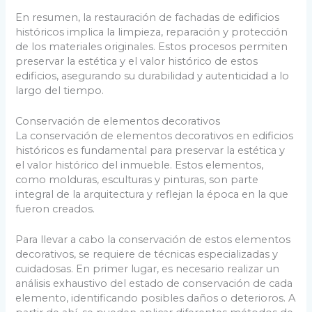
En resumen, la restauración de fachadas de edificios
históricos implica la limpieza, reparación y protección
de los materiales originales. Estos procesos permiten
preservar la estética y el valor histórico de estos
edificios, asegurando su durabilidad y autenticidad a lo
largo del tiempo.
Conservación de elementos decorativos
La conservación de elementos decorativos en edificios
históricos es fundamental para preservar la estética y
el valor histórico del inmueble. Estos elementos,
como molduras, esculturas y pinturas, son parte
integral de la arquitectura y reflejan la época en la que
fueron creados.
Para llevar a cabo la conservación de estos elementos
decorativos, se requiere de técnicas especializadas y
cuidadosas. En primer lugar, es necesario realizar un
análisis exhaustivo del estado de conservación de cada
elemento, identificando posibles daños o deterioros. A