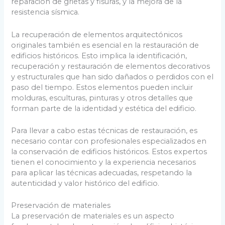
reparación de grietas y fisuras, y la mejora de la
resistencia sísmica.
La recuperación de elementos arquitectónicos
originales también es esencial en la restauración de
edificios históricos. Esto implica la identificación,
recuperación y restauración de elementos decorativos
y estructurales que han sido dañados o perdidos con el
paso del tiempo. Estos elementos pueden incluir
molduras, esculturas, pinturas y otros detalles que
forman parte de la identidad y estética del edificio.
Para llevar a cabo estas técnicas de restauración, es
necesario contar con profesionales especializados en
la conservación de edificios históricos. Estos expertos
tienen el conocimiento y la experiencia necesarios
para aplicar las técnicas adecuadas, respetando la
autenticidad y valor histórico del edificio.
Preservación de materiales
La preservación de materiales es un aspecto