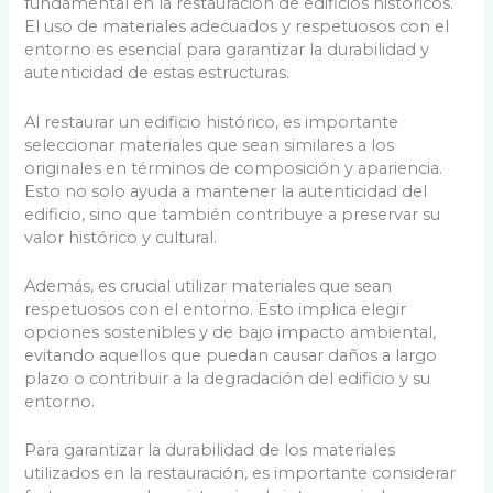
fundamental en la restauración de edificios históricos.
El uso de materiales adecuados y respetuosos con el
entorno es esencial para garantizar la durabilidad y
autenticidad de estas estructuras.
Al restaurar un edificio histórico, es importante
seleccionar materiales que sean similares a los
originales en términos de composición y apariencia.
Esto no solo ayuda a mantener la autenticidad del
edificio, sino que también contribuye a preservar su
valor histórico y cultural.
Además, es crucial utilizar materiales que sean
respetuosos con el entorno. Esto implica elegir
opciones sostenibles y de bajo impacto ambiental,
evitando aquellos que puedan causar daños a largo
plazo o contribuir a la degradación del edificio y su
entorno.
Para garantizar la durabilidad de los materiales
utilizados en la restauración, es importante considerar