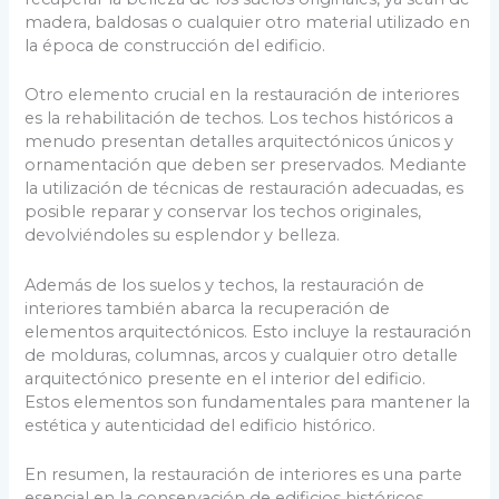
madera, baldosas o cualquier otro material utilizado en
la época de construcción del edificio.
Otro elemento crucial en la restauración de interiores
es la rehabilitación de techos. Los techos históricos a
menudo presentan detalles arquitectónicos únicos y
ornamentación que deben ser preservados. Mediante
la utilización de técnicas de restauración adecuadas, es
posible reparar y conservar los techos originales,
devolviéndoles su esplendor y belleza.
Además de los suelos y techos, la restauración de
interiores también abarca la recuperación de
elementos arquitectónicos. Esto incluye la restauración
de molduras, columnas, arcos y cualquier otro detalle
arquitectónico presente en el interior del edificio.
Estos elementos son fundamentales para mantener la
estética y autenticidad del edificio histórico.
En resumen, la restauración de interiores es una parte
esencial en la conservación de edificios históricos.