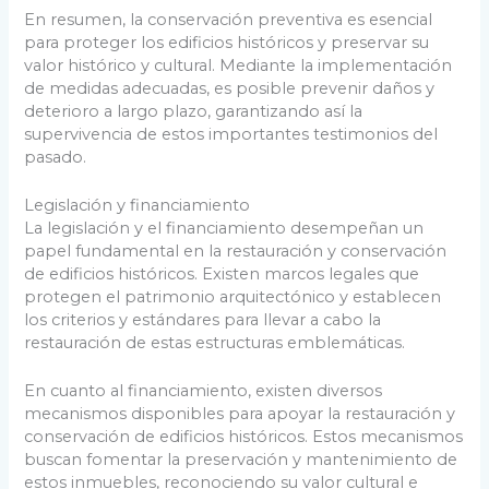
En resumen, la conservación preventiva es esencial
para proteger los edificios históricos y preservar su
valor histórico y cultural. Mediante la implementación
de medidas adecuadas, es posible prevenir daños y
deterioro a largo plazo, garantizando así la
supervivencia de estos importantes testimonios del
pasado.
Legislación y financiamiento
La legislación y el financiamiento desempeñan un
papel fundamental en la restauración y conservación
de edificios históricos. Existen marcos legales que
protegen el patrimonio arquitectónico y establecen
los criterios y estándares para llevar a cabo la
restauración de estas estructuras emblemáticas.
En cuanto al financiamiento, existen diversos
mecanismos disponibles para apoyar la restauración y
conservación de edificios históricos. Estos mecanismos
buscan fomentar la preservación y mantenimiento de
estos inmuebles, reconociendo su valor cultural e