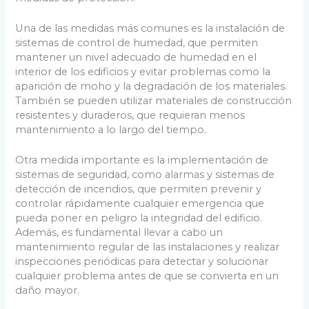
Una de las medidas más comunes es la instalación de
sistemas de control de humedad, que permiten
mantener un nivel adecuado de humedad en el
interior de los edificios y evitar problemas como la
aparición de moho y la degradación de los materiales.
También se pueden utilizar materiales de construcción
resistentes y duraderos, que requieran menos
mantenimiento a lo largo del tiempo.
Otra medida importante es la implementación de
sistemas de seguridad, como alarmas y sistemas de
detección de incendios, que permiten prevenir y
controlar rápidamente cualquier emergencia que
pueda poner en peligro la integridad del edificio.
Además, es fundamental llevar a cabo un
mantenimiento regular de las instalaciones y realizar
inspecciones periódicas para detectar y solucionar
cualquier problema antes de que se convierta en un
daño mayor.