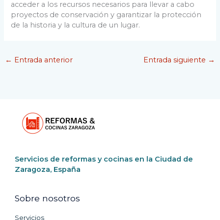
acceder a los recursos necesarios para llevar a cabo
proyectos de conservación y garantizar la protección
de la historia y la cultura de un lugar.
←
Entrada anterior
Entrada siguiente
→
Servicios de reformas y cocinas en la Ciudad de
Zaragoza, España
Sobre nosotros
Servicios