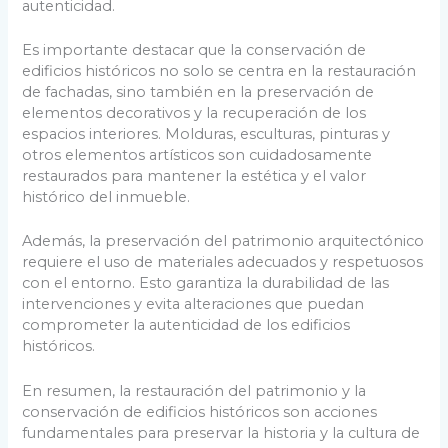
autenticidad.
Es importante destacar que la conservación de
edificios históricos no solo se centra en la restauración
de fachadas, sino también en la preservación de
elementos decorativos y la recuperación de los
espacios interiores. Molduras, esculturas, pinturas y
otros elementos artísticos son cuidadosamente
restaurados para mantener la estética y el valor
histórico del inmueble.
Además, la preservación del patrimonio arquitectónico
requiere el uso de materiales adecuados y respetuosos
con el entorno. Esto garantiza la durabilidad de las
intervenciones y evita alteraciones que puedan
comprometer la autenticidad de los edificios
históricos.
En resumen, la restauración del patrimonio y la
conservación de edificios históricos son acciones
fundamentales para preservar la historia y la cultura de