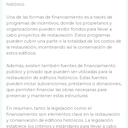
histórico.
Una de las formas de financiamiento es a través de
programas de incentivos, donde los propietarios y
organizaciones pueden recibir fondos para llevar a
cabo proyectos de restauración. Estos programas
pueden cubrir una parte o la totalidad de los costos de
la restauración, incentivando así la conservación de
estos edificios.
Además, existen también fuentes de financiamiento
público y privado que pueden ser utilizadas para la
restauración de edificios históricos. Estas fuentes
pueden incluir subvenciones, préstamos o donaciones,
que permiten financiar las obras necesarias para
preservar y mantener estas estructuras.
En resumen, tanto la legislación como el
financiamiento son elementos clave en la restauración
y conservación de edificios históricos. La legislación
establece los criterios y estándares para llevar a cabo