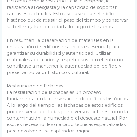
factores como la resistencia a la intemperie, la
resistencia al desgaste y la capacidad de soportar
cargas estructurales. Esto asegurará que el edificio
histórico pueda resistir el paso del tiempo y conservar
su belleza y funcionalidad a lo largo de los años.
En resumen, la preservación de materiales en la
restauración de edificios históricos es esencial para
garantizar su durabilidad y autenticidad. Utilizar
materiales adecuados y respetuosos con el entorno
contribuye a mantener la autenticidad del edificio y
preservar su valor histórico y cultural.
Restauración de fachadas
La restauración de fachadas es un proceso
fundamental en la conservación de edificios históricos.
A lo largo del tiempo, las fachadas de estos edificios
pueden verse afectadas por diversos factores como la
contaminación, la humedad o el desgaste natural. Por
eso, es necesario llevar a cabo técnicas especializadas
para devolverles su esplendor original.