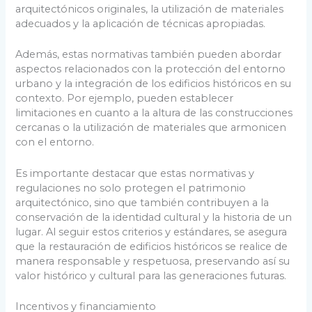
arquitectónicos originales, la utilización de materiales
adecuados y la aplicación de técnicas apropiadas.
Además, estas normativas también pueden abordar
aspectos relacionados con la protección del entorno
urbano y la integración de los edificios históricos en su
contexto. Por ejemplo, pueden establecer
limitaciones en cuanto a la altura de las construcciones
cercanas o la utilización de materiales que armonicen
con el entorno.
Es importante destacar que estas normativas y
regulaciones no solo protegen el patrimonio
arquitectónico, sino que también contribuyen a la
conservación de la identidad cultural y la historia de un
lugar. Al seguir estos criterios y estándares, se asegura
que la restauración de edificios históricos se realice de
manera responsable y respetuosa, preservando así su
valor histórico y cultural para las generaciones futuras.
Incentivos y financiamiento