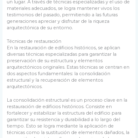
un lugar. A través de técnicas especializadas y el uso de
materiales adecuados, se logra mantener vivos los
testimonios del pasado, permitiendo a las futuras
generaciones apreciar y disfrutar de la riqueza
arquitectónica de su entorno.
Técnicas de restauración
En la restauración de edificios históricos, se aplican
diversas técnicas especializadas para garantizar la
preservación de su estructura y elementos
arquitectónicos originales. Estas técnicas se centran en
dos aspectos fundamentales: la consolidación
estructural y la recuperación de elementos
arquitectónicos.
La consolidación estructural es un proceso clave en la
restauración de edificios históricos. Consiste en
fortalecer y estabilizar la estructura del edificio para
garantizar su resistencia y durabilidad a lo largo del
tiempo. Esto se logra mediante la aplicación de
técnicas como la sustitución de elementos dañados, la