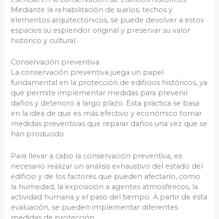
Mediante la rehabilitación de suelos, techos y
elementos arquitectónicos, se puede devolver a estos
espacios su esplendor original y preservar su valor
histórico y cultural.
Conservación preventiva
La conservación preventiva juega un papel
fundamental en la protección de edificios históricos, ya
que permite implementar medidas para prevenir
daños y deterioro a largo plazo. Esta práctica se basa
en la idea de que es más efectivo y económico tomar
medidas preventivas que reparar daños una vez que se
han producido.
Para llevar a cabo la conservación preventiva, es
necesario realizar un análisis exhaustivo del estado del
edificio y de los factores que pueden afectarlo, como
la humedad, la exposición a agentes atmosféricos, la
actividad humana y el paso del tiempo. A partir de esta
evaluación, se pueden implementar diferentes
medidas de protección.