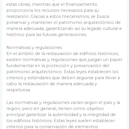
estas obras, mientras que el financiamiento
proporciona los recursos necesarios para su
realización. Gracias a estos mecanismos, se busca
preservar y mantener el patrimonio arquitectónico de
manera adecuada, garantizando así su legado cultural e
histórico para las futuras generaciones.
Normativas y regulaciones
En el ámbito de la restauración de edificios históricos,
existen normativas y regulaciones que juegan un papel
fundamental en la protección y preservación del
patrimonio arquitectónico. Estas leyes establecen los
criterios y estándares que deben seguirse para llevar a
cabo la restauración de manera adecuada y
respetuosa.
Las normativas y regulaciones varían según el país y la
región, pero en general, tienen como objetivo
principal garantizar la autenticidad y la integridad de
los edificios históricos. Estas leyes suelen establecer
criterios para la conservación de elementos