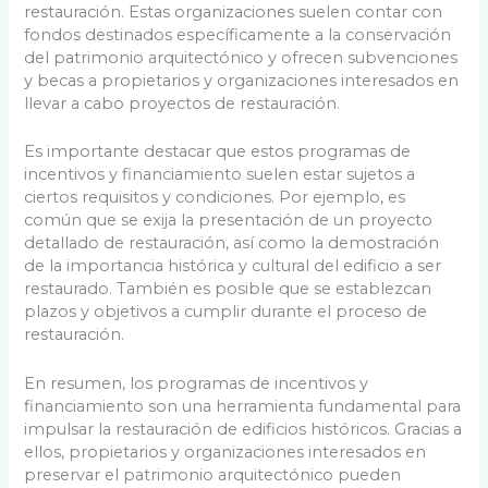
restauración. Estas organizaciones suelen contar con
fondos destinados específicamente a la conservación
del patrimonio arquitectónico y ofrecen subvenciones
y becas a propietarios y organizaciones interesados en
llevar a cabo proyectos de restauración.
Es importante destacar que estos programas de
incentivos y financiamiento suelen estar sujetos a
ciertos requisitos y condiciones. Por ejemplo, es
común que se exija la presentación de un proyecto
detallado de restauración, así como la demostración
de la importancia histórica y cultural del edificio a ser
restaurado. También es posible que se establezcan
plazos y objetivos a cumplir durante el proceso de
restauración.
En resumen, los programas de incentivos y
financiamiento son una herramienta fundamental para
impulsar la restauración de edificios históricos. Gracias a
ellos, propietarios y organizaciones interesados en
preservar el patrimonio arquitectónico pueden