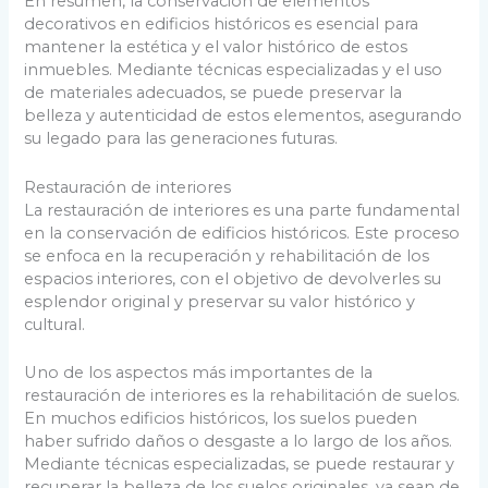
En resumen, la conservación de elementos
decorativos en edificios históricos es esencial para
mantener la estética y el valor histórico de estos
inmuebles. Mediante técnicas especializadas y el uso
de materiales adecuados, se puede preservar la
belleza y autenticidad de estos elementos, asegurando
su legado para las generaciones futuras.
Restauración de interiores
La restauración de interiores es una parte fundamental
en la conservación de edificios históricos. Este proceso
se enfoca en la recuperación y rehabilitación de los
espacios interiores, con el objetivo de devolverles su
esplendor original y preservar su valor histórico y
cultural.
Uno de los aspectos más importantes de la
restauración de interiores es la rehabilitación de suelos.
En muchos edificios históricos, los suelos pueden
haber sufrido daños o desgaste a lo largo de los años.
Mediante técnicas especializadas, se puede restaurar y
recuperar la belleza de los suelos originales, ya sean de