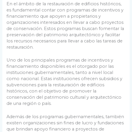
En el ámbito de la restauración de edificios históricos,
es fundamental contar con programas de incentivos y
financiamiento que apoyen a propietarios y
organizaciones interesados en llevar a cabo proyectos
de conservación. Estos programas buscan fomentar la
preservación del patrimonio arquitectónico y facilitar
los recursos necesarios para llevar a cabo las tareas de
restauración.
Uno de los principales programas de incentivos y
financiamiento disponibles es el otorgado por las
instituciones gubernamentales, tanto a nivel local
como nacional. Estas instituciones ofrecen subsidios y
subvenciones para la restauración de edificios
históricos, con el objetivo de promover la
conservación del patrimonio cultural y arquitectónico
de una región o país.
Además de los programas gubernamentales, también
existen organizaciones sin fines de lucro y fundaciones
que brindan apoyo financiero a proyectos de