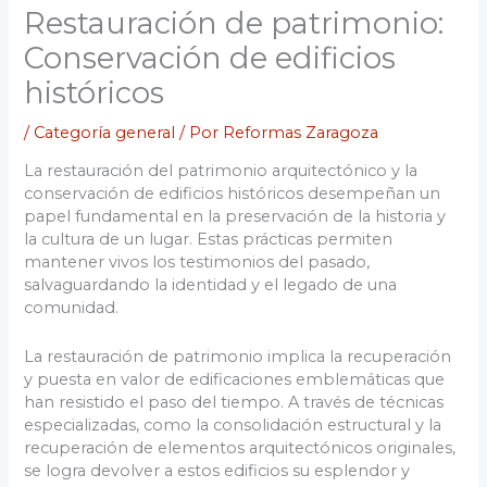
Restauración de patrimonio:
Conservación de edificios
históricos
/
Categoría general
/ Por
Reformas Zaragoza
La restauración del patrimonio arquitectónico y la
conservación de edificios históricos desempeñan un
papel fundamental en la preservación de la historia y
la cultura de un lugar. Estas prácticas permiten
mantener vivos los testimonios del pasado,
salvaguardando la identidad y el legado de una
comunidad.
La restauración de patrimonio implica la recuperación
y puesta en valor de edificaciones emblemáticas que
han resistido el paso del tiempo. A través de técnicas
especializadas, como la consolidación estructural y la
recuperación de elementos arquitectónicos originales,
se logra devolver a estos edificios su esplendor y