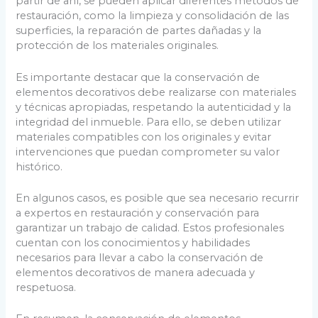
partir de ahí, se pueden aplicar diferentes métodos de
restauración, como la limpieza y consolidación de las
superficies, la reparación de partes dañadas y la
protección de los materiales originales.
Es importante destacar que la conservación de
elementos decorativos debe realizarse con materiales
y técnicas apropiadas, respetando la autenticidad y la
integridad del inmueble. Para ello, se deben utilizar
materiales compatibles con los originales y evitar
intervenciones que puedan comprometer su valor
histórico.
En algunos casos, es posible que sea necesario recurrir
a expertos en restauración y conservación para
garantizar un trabajo de calidad. Estos profesionales
cuentan con los conocimientos y habilidades
necesarios para llevar a cabo la conservación de
elementos decorativos de manera adecuada y
respetuosa.