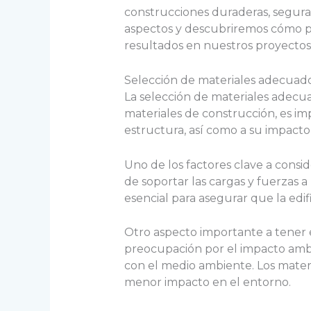
construcciones duraderas, seguras
aspectos y descubriremos cómo p
resultados en nuestros proyectos
Selección de materiales adecuad
La selección de materiales adecua
materiales de construcción, es imp
estructura, así como a su impact
Uno de los factores clave a consid
de soportar las cargas y fuerzas a
esencial para asegurar que la edi
Otro aspecto importante a tener en
preocupación por el impacto ambie
con el medio ambiente. Los mater
menor impacto en el entorno.