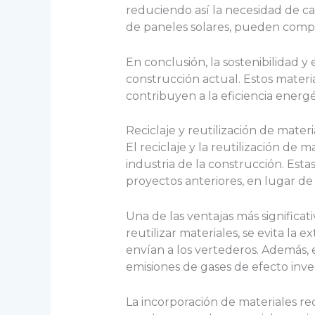
reduciendo así la necesidad de cal
de paneles solares, pueden compl
En conclusión, la sostenibilidad 
construcción actual. Estos materi
contribuyen a la eficiencia energé
Reciclaje y reutilización de materi
El reciclaje y la reutilización de 
industria de la construcción. Esta
proyectos anteriores, en lugar de 
Una de las ventajas más significati
reutilizar materiales, se evita la
envían a los vertederos. Además, 
emisiones de gases de efecto inver
La incorporación de materiales r