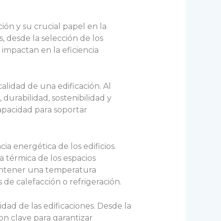
ón y su crucial papel en la
, desde la selección de los
impactan en la eficiencia
lidad de una edificación. Al
 durabilidad, sostenibilidad y
capacidad para soportar
a energética de los edificios.
 térmica de los espacios
mantener una temperatura
 de calefacción o refrigeración.
ad de las edificaciones. Desde la
on clave para garantizar