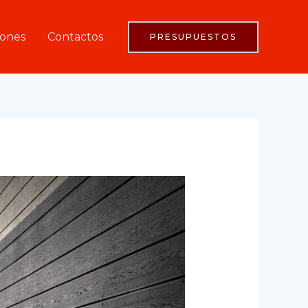
iones
Contactos
PRESUPUESTOS