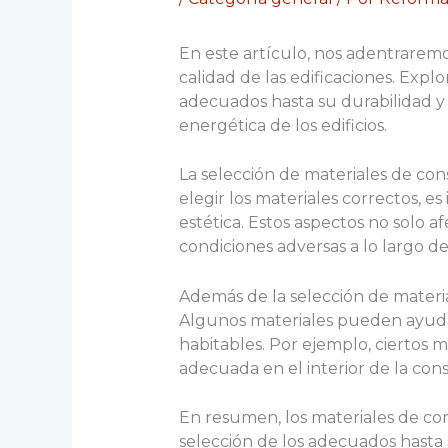
En este artículo, nos adentraremo
calidad de las edificaciones. Expl
adecuados hasta su durabilidad y 
energética de los edificios.
La selección de materiales de con
elegir los materiales correctos, e
estética. Estos aspectos no solo a
condiciones adversas a lo largo de
Además de la selección de material
Algunos materiales pueden ayudar 
habitables. Por ejemplo, ciertos
adecuada en el interior de la cons
En resumen, los materiales de co
selección de los adecuados hasta s