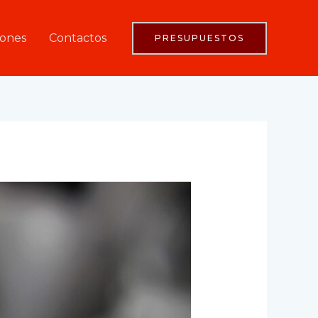
iones
Contactos
PRESUPUESTOS