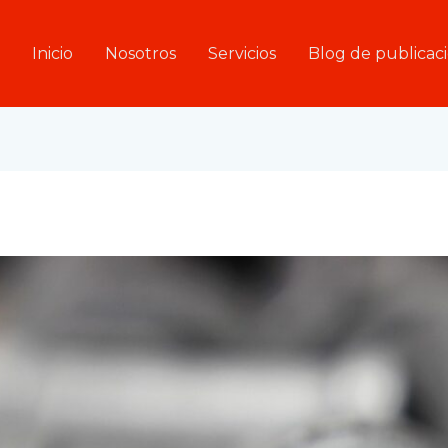
Inicio
Nosotros
Servicios
Blog de publicac