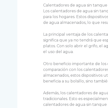
Calentadores de agua sin tanque
Los calentadores de agua sin tanq
para los hogares. Estos dispositi
de agua almacenados, lo que resu
La principal ventaja de los calent
significa que ya no tendrá que es
platos. Con solo abrir el grifo, el
el uso del agua.
Otro beneficio importante de los
comparación con los calentadores
almacenados, estos dispositivos ut
beneficia a su bolsillo, sino tamb
Además, los calentadores de agu
tradicionales. Esto es especialmen
calentadores de agua sin tanque 