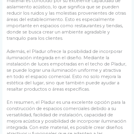
material es conocido por su excelente capacidad de
aislamiento acústico, lo que significa que se pueden
reducir los ruidos y las molestias provenientes de otras
áreas del establecimiento. Esto es especialmente
importante en espacios como restaurantes y tiendas,
donde se busca crear un ambiente agradable y
tranquilo para los clientes.
Además, el Pladur ofrece la posibilidad de incorporar
iluminación integrada en el diseño. Mediante la
instalación de luces empotradas en el techo de Pladur,
se puede lograr una iluminación uniforme y atractiva
en todo el espacio comercial. Esto no solo mejora la
estética del lugar, sino que también puede ayudar a
resaltar productos o áreas específicas.
En resumen, el Pladur es una excelente opción para la
construcción de espacios comerciales debido a su
versatilidad, facilidad de instalación, capacidad de
mejora acústica y posibilidad de incorporar iluminación
integrada. Con este material, es posible crear diseños
atractivos y funcionales que se adapten a las