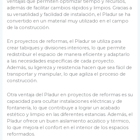
ventajas que permiten optimizar tiempo y recursos,
además de facilitar cambios rápidos y limpios. Gracias a
su versatilidad y facilidad de instalación, el Pladur se ha
convertido en un material muy utilizado en el campo
de la construcción.
En proyectos de reformas, el Pladur se utiliza para
crear tabiques y divisiones interiores, lo que permite
redistribuir el espacio de manera eficiente y adaptarlo
a las necesidades específicas de cada proyecto.
Además, su ligereza y resistencia hacen que sea fácil de
transportar y manipular, lo que agiliza el proceso de
construcción.
Otra ventaja del Pladur en proyectos de reformas es su
capacidad para ocultar instalaciones eléctricas y de
fontanería, lo que contribuye a lograr un acabado
estético y limpio en las diferentes estancias. Además, el
Pladur ofrece un buen aislamiento acústico y térmico,
lo que mejora el confort en el interior de los espacios
reformados.