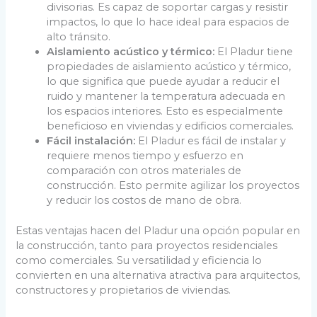
divisorias. Es capaz de soportar cargas y resistir
impactos, lo que lo hace ideal para espacios de
alto tránsito.
Aislamiento acústico y térmico:
El Pladur tiene
propiedades de aislamiento acústico y térmico,
lo que significa que puede ayudar a reducir el
ruido y mantener la temperatura adecuada en
los espacios interiores. Esto es especialmente
beneficioso en viviendas y edificios comerciales.
Fácil instalación:
El Pladur es fácil de instalar y
requiere menos tiempo y esfuerzo en
comparación con otros materiales de
construcción. Esto permite agilizar los proyectos
y reducir los costos de mano de obra.
Estas ventajas hacen del Pladur una opción popular en
la construcción, tanto para proyectos residenciales
como comerciales. Su versatilidad y eficiencia lo
convierten en una alternativa atractiva para arquitectos,
constructores y propietarios de viviendas.