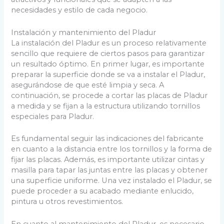
necesidades y estilo de cada negocio.
Instalación y mantenimiento del Pladur
La instalación del Pladur es un proceso relativamente
sencillo que requiere de ciertos pasos para garantizar
un resultado óptimo. En primer lugar, es importante
preparar la superficie donde se va a instalar el Pladur,
asegurándose de que esté limpia y seca. A
continuación, se procede a cortar las placas de Pladur
a medida y se fijan a la estructura utilizando tornillos
especiales para Pladur.
Es fundamental seguir las indicaciones del fabricante
en cuanto a la distancia entre los tornillos y la forma de
fijar las placas. Además, es importante utilizar cintas y
masilla para tapar las juntas entre las placas y obtener
una superficie uniforme. Una vez instalado el Pladur, se
puede proceder a su acabado mediante enlucido,
pintura u otros revestimientos.
En cuanto al mantenimiento del Pladur, es necesario