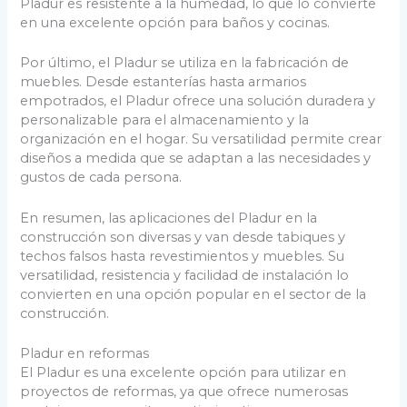
Pladur es resistente a la humedad, lo que lo convierte
en una excelente opción para baños y cocinas.
Por último, el Pladur se utiliza en la fabricación de
muebles. Desde estanterías hasta armarios
empotrados, el Pladur ofrece una solución duradera y
personalizable para el almacenamiento y la
organización en el hogar. Su versatilidad permite crear
diseños a medida que se adaptan a las necesidades y
gustos de cada persona.
En resumen, las aplicaciones del Pladur en la
construcción son diversas y van desde tabiques y
techos falsos hasta revestimientos y muebles. Su
versatilidad, resistencia y facilidad de instalación lo
convierten en una opción popular en el sector de la
construcción.
Pladur en reformas
El Pladur es una excelente opción para utilizar en
proyectos de reformas, ya que ofrece numerosas