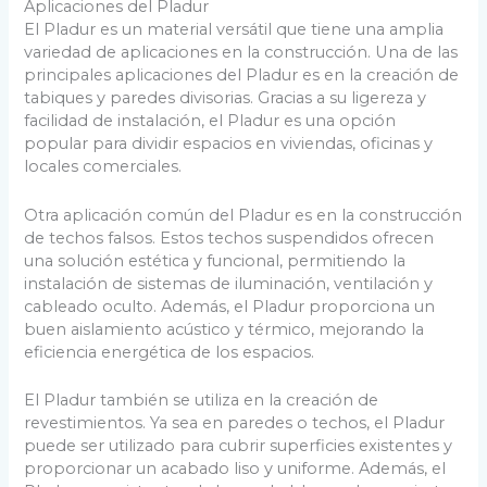
Aplicaciones del Pladur
El Pladur es un material versátil que tiene una amplia
variedad de aplicaciones en la construcción. Una de las
principales aplicaciones del Pladur es en la creación de
tabiques y paredes divisorias. Gracias a su ligereza y
facilidad de instalación, el Pladur es una opción
popular para dividir espacios en viviendas, oficinas y
locales comerciales.
Otra aplicación común del Pladur es en la construcción
de techos falsos. Estos techos suspendidos ofrecen
una solución estética y funcional, permitiendo la
instalación de sistemas de iluminación, ventilación y
cableado oculto. Además, el Pladur proporciona un
buen aislamiento acústico y térmico, mejorando la
eficiencia energética de los espacios.
El Pladur también se utiliza en la creación de
revestimientos. Ya sea en paredes o techos, el Pladur
puede ser utilizado para cubrir superficies existentes y
proporcionar un acabado liso y uniforme. Además, el