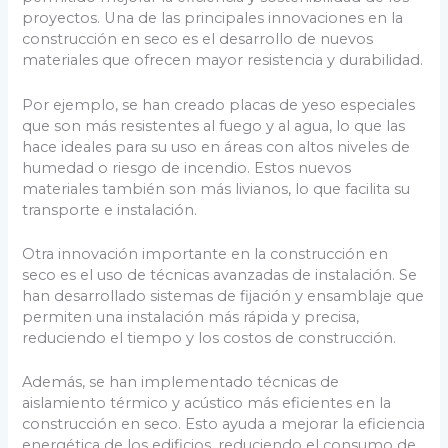
proyectos. Una de las principales innovaciones en la
construcción en seco es el desarrollo de nuevos
materiales que ofrecen mayor resistencia y durabilidad.
Por ejemplo, se han creado placas de yeso especiales
que son más resistentes al fuego y al agua, lo que las
hace ideales para su uso en áreas con altos niveles de
humedad o riesgo de incendio. Estos nuevos
materiales también son más livianos, lo que facilita su
transporte e instalación.
Otra innovación importante en la construcción en
seco es el uso de técnicas avanzadas de instalación. Se
han desarrollado sistemas de fijación y ensamblaje que
permiten una instalación más rápida y precisa,
reduciendo el tiempo y los costos de construcción.
Además, se han implementado técnicas de
aislamiento térmico y acústico más eficientes en la
construcción en seco. Esto ayuda a mejorar la eficiencia
energética de los edificios, reduciendo el consumo de