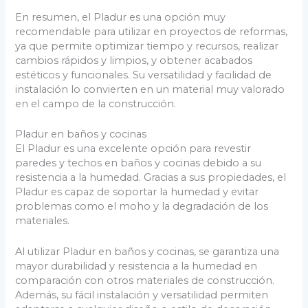
En resumen, el Pladur es una opción muy
recomendable para utilizar en proyectos de reformas,
ya que permite optimizar tiempo y recursos, realizar
cambios rápidos y limpios, y obtener acabados
estéticos y funcionales. Su versatilidad y facilidad de
instalación lo convierten en un material muy valorado
en el campo de la construcción.
Pladur en baños y cocinas
El Pladur es una excelente opción para revestir
paredes y techos en baños y cocinas debido a su
resistencia a la humedad. Gracias a sus propiedades, el
Pladur es capaz de soportar la humedad y evitar
problemas como el moho y la degradación de los
materiales.
Al utilizar Pladur en baños y cocinas, se garantiza una
mayor durabilidad y resistencia a la humedad en
comparación con otros materiales de construcción.
Además, su fácil instalación y versatilidad permiten