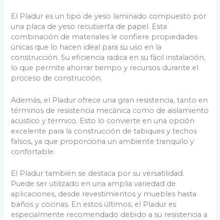
El Pladur es un tipo de yeso laminado compuesto por
una placa de yeso recubierta de papel. Esta
combinación de materiales le confiere propiedades
únicas que lo hacen ideal para su uso en la
construcción. Su eficiencia radica en su fácil instalación,
lo que permite ahorrar tiempo y recursos durante el
proceso de construcción.
Además, el Pladur ofrece una gran resistencia, tanto en
términos de resistencia mecánica como de aislamiento
acústico y térmico. Esto lo convierte en una opción
excelente para la construcción de tabiques y techos
falsos, ya que proporciona un ambiente tranquilo y
confortable.
El Pladur también se destaca por su versatilidad.
Puede ser utilizado en una amplia variedad de
aplicaciones, desde revestimientos y muebles hasta
baños y cocinas. En estos últimos, el Pladur es
especialmente recomendado debido a su resistencia a