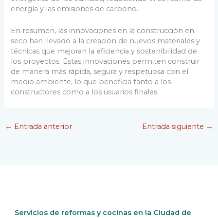
energía y las emisiones de carbono.
En resumen, las innovaciones en la construcción en
seco han llevado a la creación de nuevos materiales y
técnicas que mejoran la eficiencia y sostenibilidad de
los proyectos. Estas innovaciones permiten construir
de manera más rápida, segura y respetuosa con el
medio ambiente, lo que beneficia tanto a los
constructores como a los usuarios finales.
←
Entrada anterior
Entrada siguiente
→
Servicios de reformas y cocinas en la Ciudad de