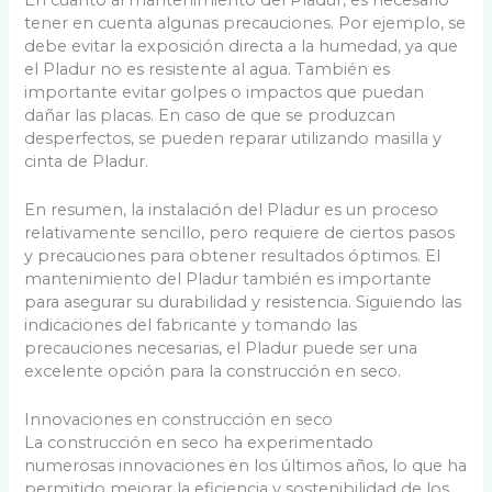
tener en cuenta algunas precauciones. Por ejemplo, se
debe evitar la exposición directa a la humedad, ya que
el Pladur no es resistente al agua. También es
importante evitar golpes o impactos que puedan
dañar las placas. En caso de que se produzcan
desperfectos, se pueden reparar utilizando masilla y
cinta de Pladur.
En resumen, la instalación del Pladur es un proceso
relativamente sencillo, pero requiere de ciertos pasos
y precauciones para obtener resultados óptimos. El
mantenimiento del Pladur también es importante
para asegurar su durabilidad y resistencia. Siguiendo las
indicaciones del fabricante y tomando las
precauciones necesarias, el Pladur puede ser una
excelente opción para la construcción en seco.
Innovaciones en construcción en seco
La construcción en seco ha experimentado
numerosas innovaciones en los últimos años, lo que ha
permitido mejorar la eficiencia y sostenibilidad de los