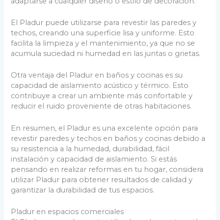
adaptarse a cualquier diseño o estilo de decoración.
El Pladur puede utilizarse para revestir las paredes y
techos, creando una superficie lisa y uniforme. Esto
facilita la limpieza y el mantenimiento, ya que no se
acumula suciedad ni humedad en las juntas o grietas.
Otra ventaja del Pladur en baños y cocinas es su
capacidad de aislamiento acústico y térmico. Esto
contribuye a crear un ambiente más confortable y
reducir el ruido proveniente de otras habitaciones.
En resumen, el Pladur es una excelente opción para
revestir paredes y techos en baños y cocinas debido a
su resistencia a la humedad, durabilidad, fácil
instalación y capacidad de aislamiento. Si estás
pensando en realizar reformas en tu hogar, considera
utilizar Pladur para obtener resultados de calidad y
garantizar la durabilidad de tus espacios.
Pladur en espacios comerciales