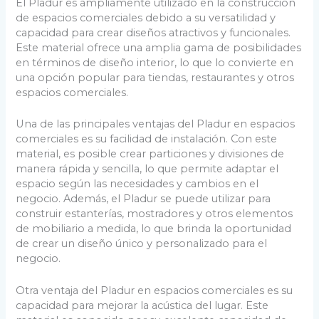
El Pladur es ampliamente utilizado en la construcción
de espacios comerciales debido a su versatilidad y
capacidad para crear diseños atractivos y funcionales.
Este material ofrece una amplia gama de posibilidades
en términos de diseño interior, lo que lo convierte en
una opción popular para tiendas, restaurantes y otros
espacios comerciales.
Una de las principales ventajas del Pladur en espacios
comerciales es su facilidad de instalación. Con este
material, es posible crear particiones y divisiones de
manera rápida y sencilla, lo que permite adaptar el
espacio según las necesidades y cambios en el
negocio. Además, el Pladur se puede utilizar para
construir estanterías, mostradores y otros elementos
de mobiliario a medida, lo que brinda la oportunidad
de crear un diseño único y personalizado para el
negocio.
Otra ventaja del Pladur en espacios comerciales es su
capacidad para mejorar la acústica del lugar. Este