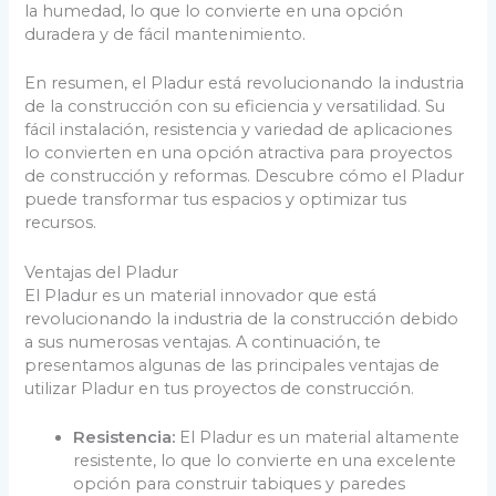
la humedad, lo que lo convierte en una opción
duradera y de fácil mantenimiento.
En resumen, el Pladur está revolucionando la industria
de la construcción con su eficiencia y versatilidad. Su
fácil instalación, resistencia y variedad de aplicaciones
lo convierten en una opción atractiva para proyectos
de construcción y reformas. Descubre cómo el Pladur
puede transformar tus espacios y optimizar tus
recursos.
Ventajas del Pladur
El Pladur es un material innovador que está
revolucionando la industria de la construcción debido
a sus numerosas ventajas. A continuación, te
presentamos algunas de las principales ventajas de
utilizar Pladur en tus proyectos de construcción.
Resistencia:
El Pladur es un material altamente
resistente, lo que lo convierte en una excelente
opción para construir tabiques y paredes